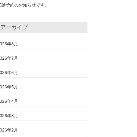
初診予約のお知らせです。
アーカイブ
2026年8月
2026年7月
2026年6月
2026年5月
2026年4月
2026年3月
2026年2月