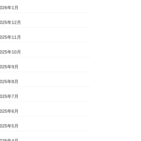
2026年1月
2025年12月
2025年11月
2025年10月
2025年9月
2025年8月
2025年7月
2025年6月
2025年5月
2025年4月