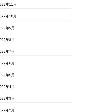
2022年11月
2022年10月
2022年9月
2022年8月
2022年7月
2022年6月
2022年5月
2022年4月
2022年3月
2022年2月