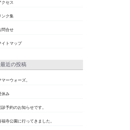
アクセス
リンク集
お問合せ
サイトマップ
最近の投稿
サマーウォーズ。
夏休み
初診予約のお知らせです。
善福寺公園に行ってきました。