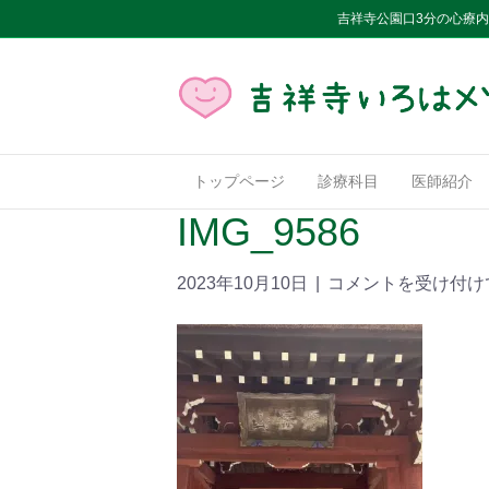
吉祥寺公園口3分の心療
トップページ
診療科目
医師紹介
IMG_9586
2023年10月10日
|
コメントを受け付け