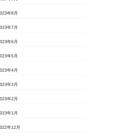
2023年8月
2023年7月
2023年6月
2023年5月
2023年4月
2023年3月
2023年2月
2023年1月
2022年12月