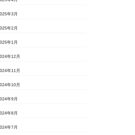
2025年3月
2025年2月
2025年1月
2024年12月
2024年11月
2024年10月
2024年9月
2024年8月
2024年7月