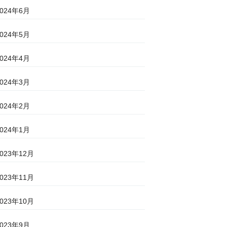
2024年6月
2024年5月
2024年4月
2024年3月
2024年2月
2024年1月
2023年12月
2023年11月
2023年10月
2023年9月