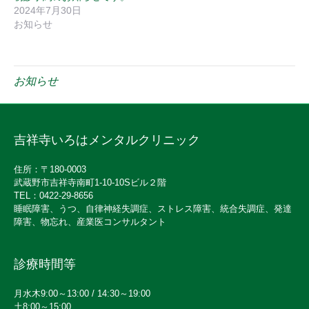
2024年7月30日
お知らせ
お知らせ
吉祥寺いろはメンタルクリニック
住所：〒180-0003
武蔵野市吉祥寺南町1-10-10Sビル２階
TEL：0422-29-8656
睡眠障害、うつ、自律神経失調症、ストレス障害、統合失調症、発達
障害、物忘れ、産業医コンサルタント
診療時間等
月水木9:00～13:00 / 14:30～19:00
土8:00～15:00