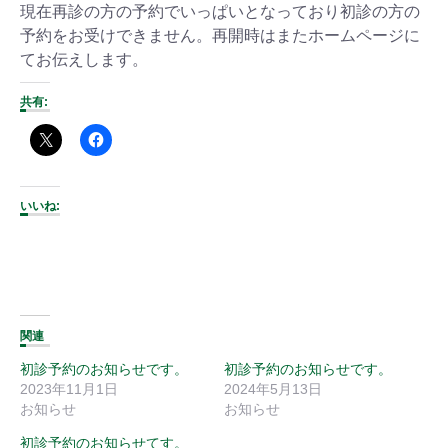
現在再診の方の予約でいっぱいとなっており初診の方の
予約をお受けできません。再開時はまたホームページに
てお伝えします。
共有:
いいね:
関連
初診予約のお知らせです。
初診予約のお知らせです。
2023年11月1日
2024年5月13日
お知らせ
お知らせ
初診予約のお知らせてす。