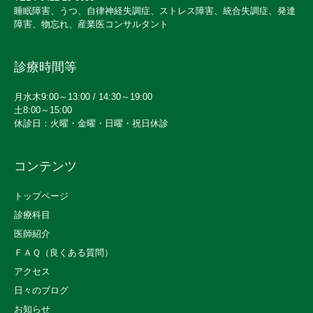
睡眠障害、うつ、自律神経失調症、ストレス障害、統合失調症、発達
障害、物忘れ、産業医コンサルタント
診療時間等
月水木9:00～13:00 / 14:30～19:00
土8:00～15:00
休診日：火曜・金曜・日曜・祝日休診
コンテンツ
トップページ
診療科目
医師紹介
ＦＡＱ（良くある質問）
アクセス
日々のブログ
お知らせ