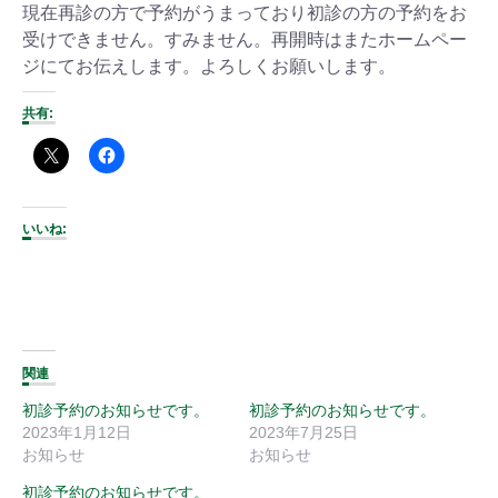
現在再診の方で予約がうまっており初診の方の予約をお
受けできません。すみません。再開時はまたホームペー
ジにてお伝えします。よろしくお願いします。
共有:
いいね:
関連
初診予約のお知らせです。
初診予約のお知らせです。
2023年1月12日
2023年7月25日
お知らせ
お知らせ
初診予約のお知らせです。