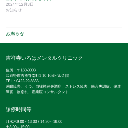
2024年12月3日
お知らせ
お知らせ
吉祥寺いろはメンタルクリニック
住所：〒180-0003
武蔵野市吉祥寺南町1-10-10Sビル２階
TEL：0422-29-8656
睡眠障害、うつ、自律神経失調症、ストレス障害、統合失調症、発達
障害、物忘れ、産業医コンサルタント
診療時間等
月水木9:00～13:00 / 14:30～19:00
土8:00～15:00