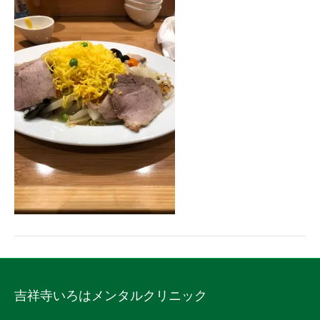
吉祥寺いろはメンタルクリニック