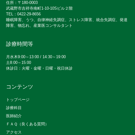
住所：〒180-0003
武蔵野市吉祥寺南町1-10-10Sビル２階
TEL：0422-29-8656
睡眠障害、うつ、自律神経失調症、ストレス障害、統合失調症、発達
障害、物忘れ、産業医コンサルタント
診療時間等
月水木9:00～13:00 / 14:30～19:00
土8:00～15:00
休診日：火曜・金曜・日曜・祝日休診
コンテンツ
トップページ
診療科目
医師紹介
ＦＡＱ（良くある質問）
アクセス