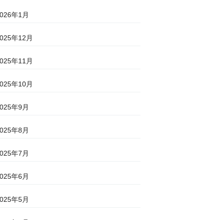
2026年1月
2025年12月
2025年11月
2025年10月
2025年9月
2025年8月
2025年7月
2025年6月
2025年5月