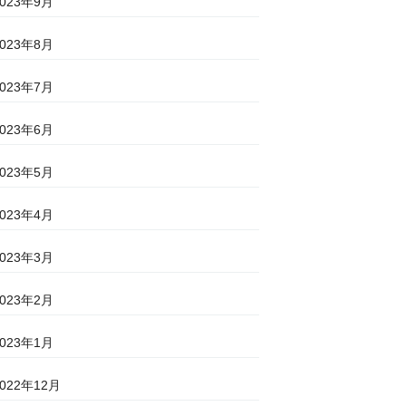
2023年9月
2023年8月
2023年7月
2023年6月
2023年5月
2023年4月
2023年3月
2023年2月
2023年1月
2022年12月