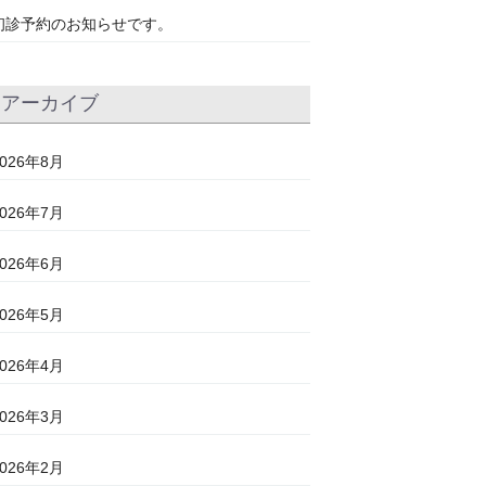
初診予約のお知らせです。
アーカイブ
2026年8月
2026年7月
2026年6月
2026年5月
2026年4月
2026年3月
2026年2月