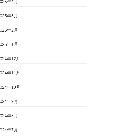
2025年4月
2025年3月
2025年2月
2025年1月
2024年12月
2024年11月
2024年10月
2024年9月
2024年8月
2024年7月