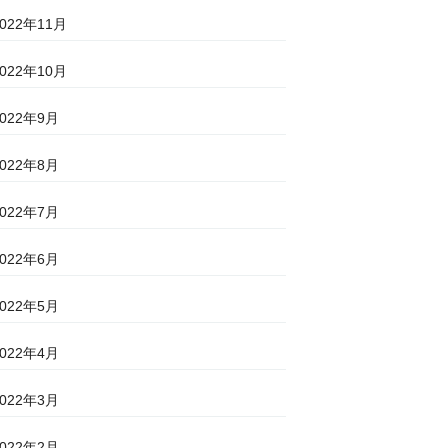
2022年11月
2022年10月
2022年9月
2022年8月
2022年7月
2022年6月
2022年5月
2022年4月
2022年3月
2022年2月