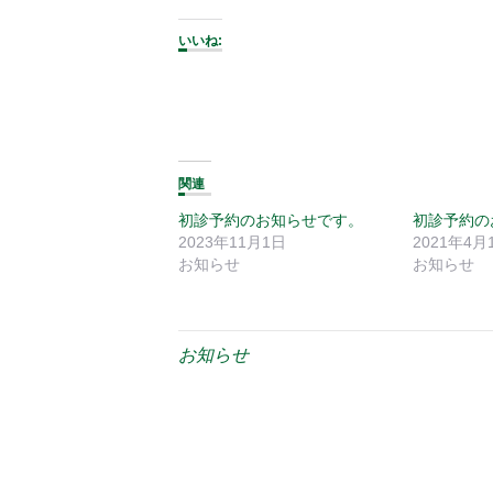
いいね:
関連
初診予約のお知らせです。
初診予約の
2023年11月1日
2021年4月
お知らせ
お知らせ
お知らせ