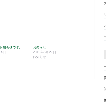
お知らせです。
お知らせ
14日
2019年5月27日
お知らせ