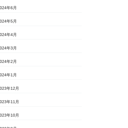
2024年6月
2024年5月
2024年4月
2024年3月
2024年2月
2024年1月
2023年12月
2023年11月
2023年10月