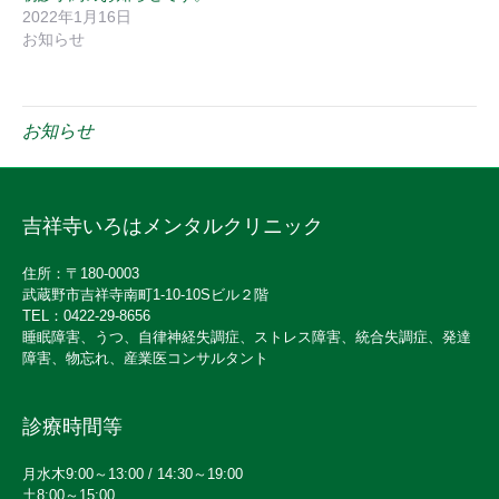
2022年1月16日
お知らせ
お知らせ
吉祥寺いろはメンタルクリニック
住所：〒180-0003
武蔵野市吉祥寺南町1-10-10Sビル２階
TEL：0422-29-8656
睡眠障害、うつ、自律神経失調症、ストレス障害、統合失調症、発達
障害、物忘れ、産業医コンサルタント
診療時間等
月水木9:00～13:00 / 14:30～19:00
土8:00～15:00