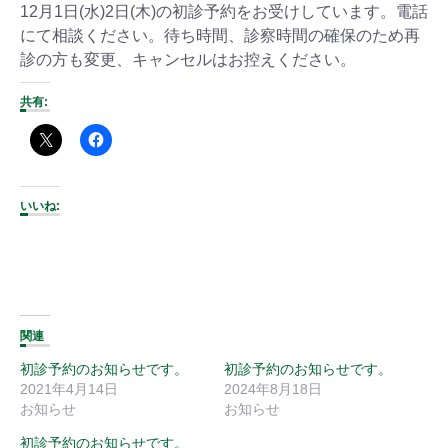
12月1日(水)2日(木)の初診予約をお受けしています。電話
にて相談ください。待ち時間、診察時間の確保のため再
診の方も変更、キャンセルはお控えください。
共有:
いいね:
関連
初診予約のお知らせです。
初診予約のお知らせです。
2021年4月14日
2024年8月18日
お知らせ
お知らせ
初診予約のお知らせです。