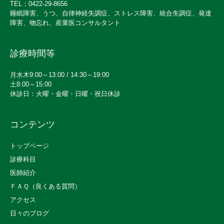
TEL：0422-29-8656
睡眠障害、うつ、自律神経失調症、ストレス障害、統合失調症、発達
障害、物忘れ、産業医コンサルタント
診療時間等
月水木9:00～13:00 / 14:30～19:00
土8:00～15:00
休診日：火曜・金曜・日曜・祝日休診
コンテンツ
トップページ
診療科目
医師紹介
ＦＡＱ（良くある質問）
アクセス
日々のブログ