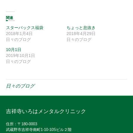
関連
スターバックス福袋
ちょっと息抜き
2018年1月4日
2018年4月29日
日々のブログ
日々のブログ
10月1日
2019年10月1日
日々のブログ
日々のブログ
吉祥寺いろはメンタルクリニック
住所：〒180-0003
武蔵野市吉祥寺南町1-10-10Sビル２階