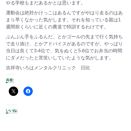
やる学校もまだあるかとは思います。
運動会は絶対かけっこはあるんですがやはり走るのはあ
まり早くなかった気がします。それを知っている親は1
週間前くらいに近くの農道で特訓するわけです。
ぶんぶん手をふるんだ、とかゴールの先まで行く気持ち
で走り抜け、とかアドバイスがあるのですが、やっばり
当日は良くて3-4位で、気をぬくと5-6位でお弁当の時間
にダメだったと苦笑いしていたような気がします。
吉祥寺いろはメンタルクリニック 日比
共有:
いいね: