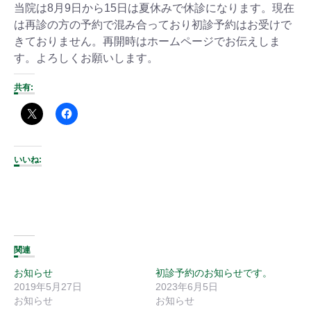
当院は8月9日から15日は夏休みで休診になります。現在
は再診の方の予約で混み合っており初診予約はお受けで
きておりません。再開時はホームページでお伝えしま
す。よろしくお願いします。
共有:
いいね:
関連
お知らせ
初診予約のお知らせです。
2019年5月27日
2023年6月5日
お知らせ
お知らせ