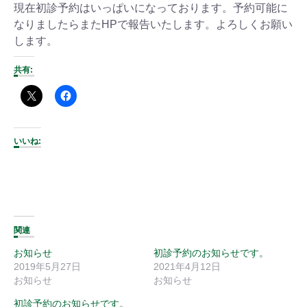
現在初診予約はいっぱいになっております。予約可能に
なりましたらまたHPで報告いたします。よろしくお願い
します。
共有:
いいね:
関連
お知らせ
初診予約のお知らせです。
2019年5月27日
2021年4月12日
お知らせ
お知らせ
初診予約のお知らせです。