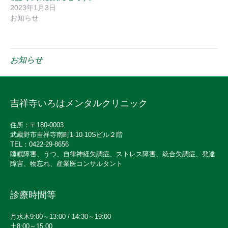
2023年1月3日
お知らせ
お知らせ
吉祥寺いろはメンタルクリニック
住所：〒180-0003
武蔵野市吉祥寺南町1-10-10Sビル２階
TEL：0422-29-8656
睡眠障害、うつ、自律神経失調症、ストレス障害、統合失調症、発達
障害、物忘れ、産業医コンサルタント
診療時間等
月水木9:00～13:00 / 14:30～19:00
土8:00～15:00