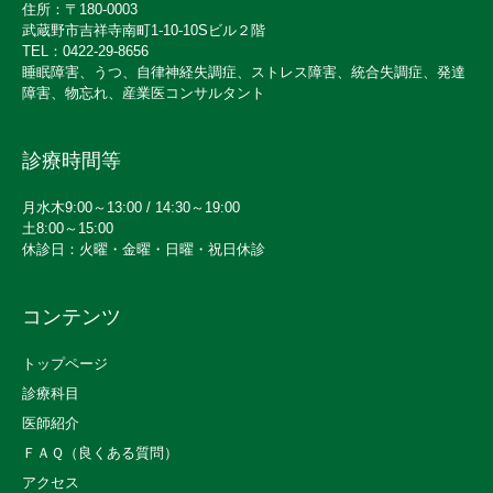
住所：〒180-0003
武蔵野市吉祥寺南町1-10-10Sビル２階
TEL：0422-29-8656
睡眠障害、うつ、自律神経失調症、ストレス障害、統合失調症、発達
障害、物忘れ、産業医コンサルタント
診療時間等
月水木9:00～13:00 / 14:30～19:00
土8:00～15:00
休診日：火曜・金曜・日曜・祝日休診
コンテンツ
トップページ
診療科目
医師紹介
ＦＡＱ（良くある質問）
アクセス