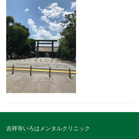
吉祥寺いろはメンタルクリニック