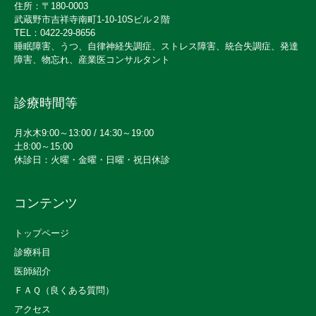
住所：〒180-0003
武蔵野市吉祥寺南町1-10-10Sビル２階
TEL：0422-29-8656
睡眠障害、うつ、自律神経失調症、ストレス障害、統合失調症、発達
障害、物忘れ、産業医コンサルタント
診療時間等
月水木9:00～13:00 / 14:30～19:00
土8:00～15:00
休診日：火曜・金曜・日曜・祝日休診
コンテンツ
トップページ
診療科目
医師紹介
ＦＡＱ（良くある質問）
アクセス