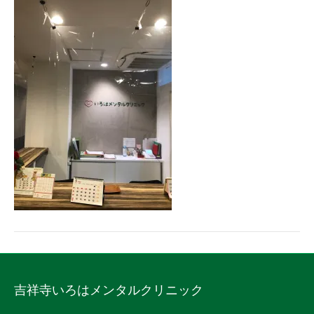
吉祥寺いろはメンタルクリニック