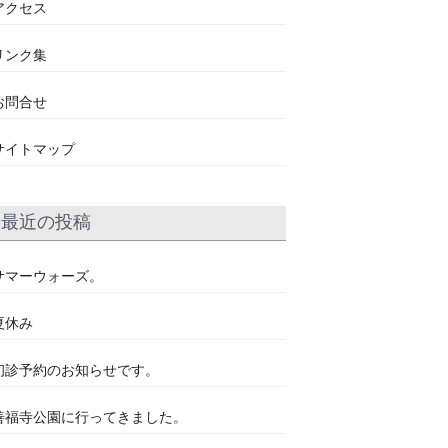
アクセス
リンク集
お問合せ
サイトマップ
最近の投稿
サマーウォーズ。
夏休み
初診予約のお知らせです。
善福寺公園に行ってきました。