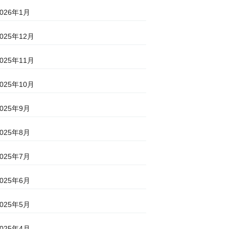
2026年1月
2025年12月
2025年11月
2025年10月
2025年9月
2025年8月
2025年7月
2025年6月
2025年5月
2025年4月