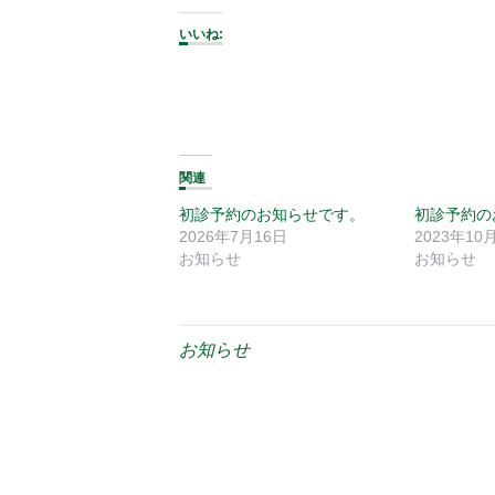
いいね:
関連
初診予約のお知らせです。
初診予約の
2026年7月16日
2023年10
お知らせ
お知らせ
お知らせ