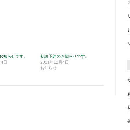
お知らせです。
初診予約のお知らせです。
月4日
2021年12月4日
お知らせ