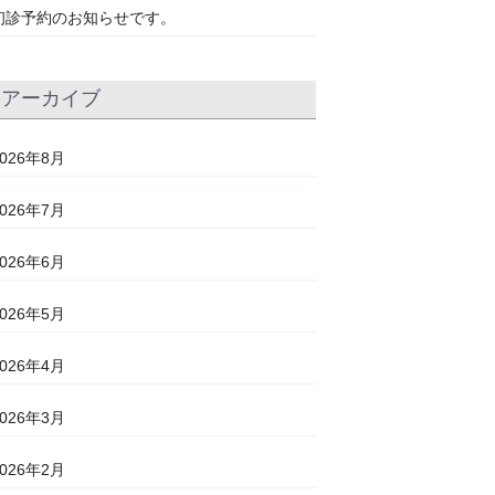
初診予約のお知らせです。
アーカイブ
2026年8月
2026年7月
2026年6月
2026年5月
2026年4月
2026年3月
2026年2月