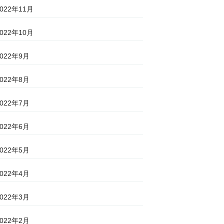
2022年11月
2022年10月
2022年9月
2022年8月
2022年7月
2022年6月
2022年5月
2022年4月
2022年3月
2022年2月