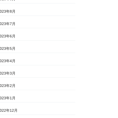
2023年8月
2023年7月
2023年6月
2023年5月
2023年4月
2023年3月
2023年2月
2023年1月
2022年12月