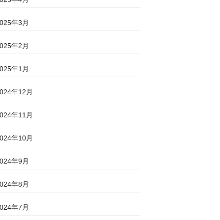
2025年3月
2025年2月
2025年1月
2024年12月
2024年11月
2024年10月
2024年9月
2024年8月
2024年7月