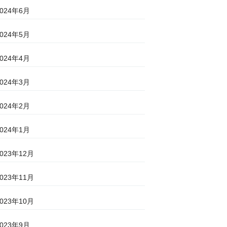
2024年6月
2024年5月
2024年4月
2024年3月
2024年2月
2024年1月
2023年12月
2023年11月
2023年10月
2023年9月