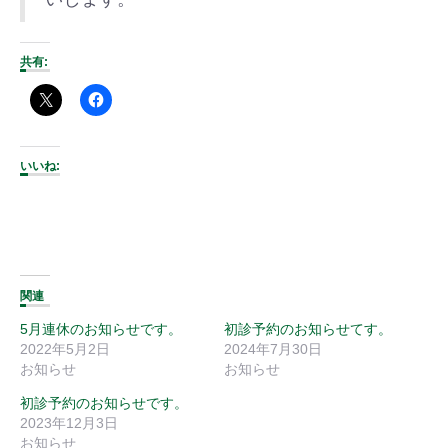
共有:
いいね:
関連
5月連休のお知らせです。
初診予約のお知らせてす。
2022年5月2日
2024年7月30日
お知らせ
お知らせ
初診予約のお知らせです。
2023年12月3日
お知らせ