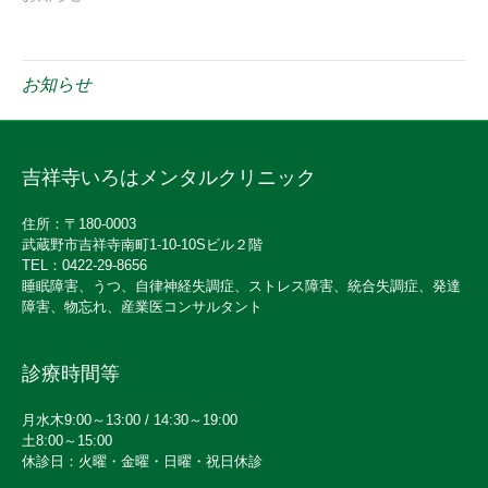
お知らせ
吉祥寺いろはメンタルクリニック
住所：〒180-0003
武蔵野市吉祥寺南町1-10-10Sビル２階
TEL：0422-29-8656
睡眠障害、うつ、自律神経失調症、ストレス障害、統合失調症、発達
障害、物忘れ、産業医コンサルタント
診療時間等
月水木9:00～13:00 / 14:30～19:00
土8:00～15:00
休診日：火曜・金曜・日曜・祝日休診