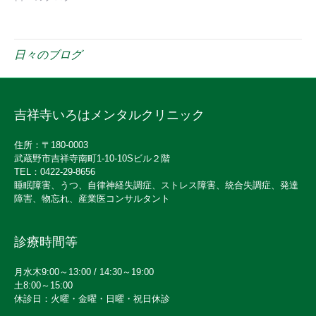
日々のブログ
吉祥寺いろはメンタルクリニック
住所：〒180-0003
武蔵野市吉祥寺南町1-10-10Sビル２階
TEL：0422-29-8656
睡眠障害、うつ、自律神経失調症、ストレス障害、統合失調症、発達
障害、物忘れ、産業医コンサルタント
診療時間等
月水木9:00～13:00 / 14:30～19:00
土8:00～15:00
休診日：火曜・金曜・日曜・祝日休診