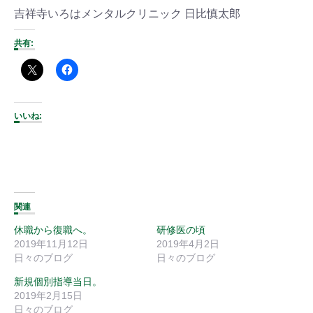
吉祥寺いろはメンタルクリニック 日比慎太郎
共有:
いいね:
関連
休職から復職へ。
研修医の頃
2019年11月12日
2019年4月2日
日々のブログ
日々のブログ
新規個別指導当日。
2019年2月15日
日々のブログ