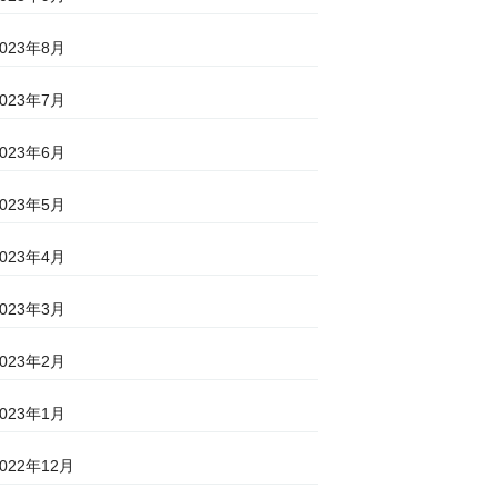
2023年8月
2023年7月
2023年6月
2023年5月
2023年4月
2023年3月
2023年2月
2023年1月
2022年12月