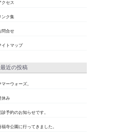
アクセス
リンク集
お問合せ
サイトマップ
最近の投稿
サマーウォーズ。
夏休み
初診予約のお知らせです。
善福寺公園に行ってきました。