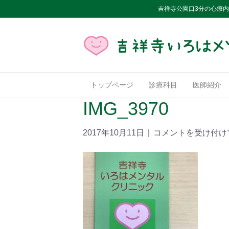
吉祥寺公園口3分の心療
トップページ
診療科目
医師紹介
IMG_3970
2017年10月11日
|
コメントを受け付け