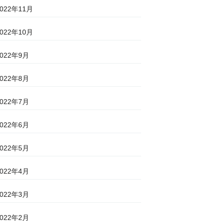
2022年11月
2022年10月
2022年9月
2022年8月
2022年7月
2022年6月
2022年5月
2022年4月
2022年3月
2022年2月