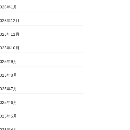
2026年1月
2025年12月
2025年11月
2025年10月
2025年9月
2025年8月
2025年7月
2025年6月
2025年5月
2025年4月