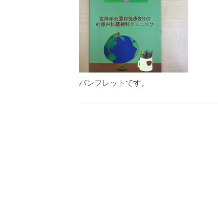
パンフレットです。