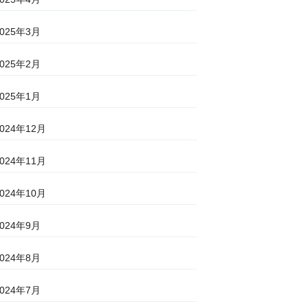
2025年3月
2025年2月
2025年1月
2024年12月
2024年11月
2024年10月
2024年9月
2024年8月
2024年7月