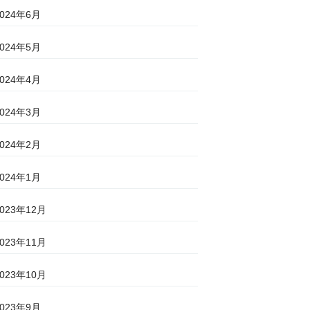
2024年6月
2024年5月
2024年4月
2024年3月
2024年2月
2024年1月
2023年12月
2023年11月
2023年10月
2023年9月