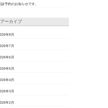
初診予約のお知らせです。
アーカイブ
2026年8月
2026年7月
2026年6月
2026年5月
2026年4月
2026年3月
2026年2月