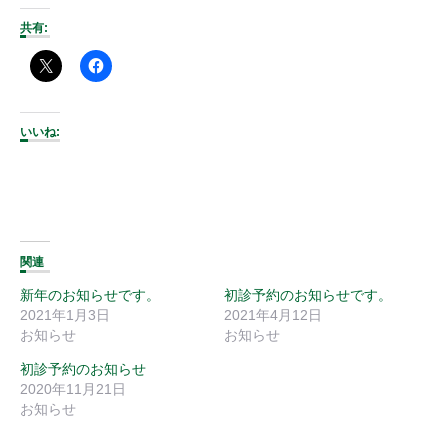
共有:
いいね:
関連
新年のお知らせです。
初診予約のお知らせです。
2021年1月3日
2021年4月12日
お知らせ
お知らせ
初診予約のお知らせ
2020年11月21日
お知らせ