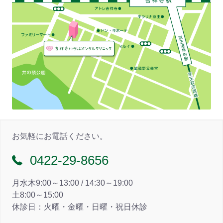
お気軽にお電話ください。
0422-29-8656
月水木9:00～13:00 / 14:30～19:00
土8:00～15:00
休診日：火曜・金曜・日曜・祝日休診