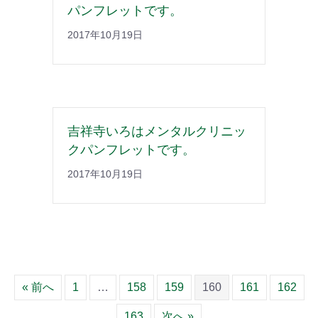
パンフレットです。
2017年10月19日
吉祥寺いろはメンタルクリニッ
クパンフレットです。
2017年10月19日
« 前へ
1
…
158
159
160
161
162
163
次へ »