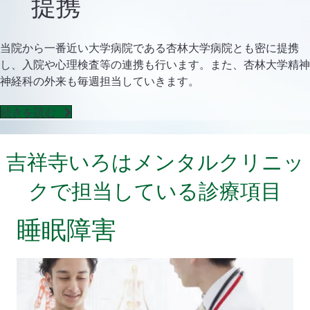
提携
当院から一番近い大学病院である杏林大学病院とも密に提携
し、入院や心理検査等の連携も行います。また、杏林大学精神
神経科の外来も毎週担当していきます。
続きを読む
吉祥寺いろはメンタルクリニッ
クで担当している診療項目
睡眠障害