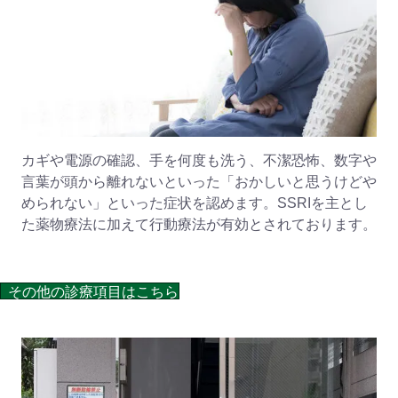
カギや電源の確認、手を何度も洗う、不潔恐怖、数字や
言葉が頭から離れないといった「おかしいと思うけどや
められない」といった症状を認めます。SSRIを主とし
た薬物療法に加えて行動療法が有効とされております。
その他の診療項目はこちら