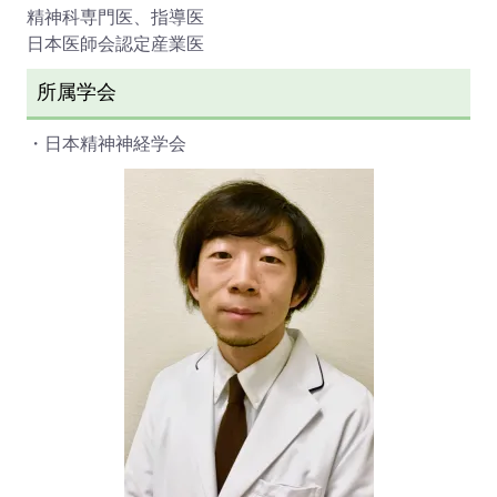
精神科専門医、指導医
日本医師会認定産業医
所属学会
・日本精神神経学会