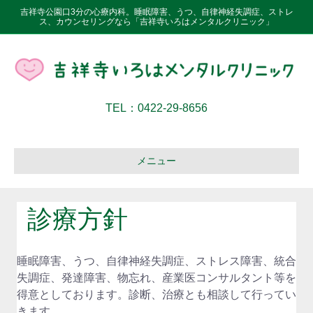
吉祥寺公園口3分の心療内科。睡眠障害、うつ、自律神経失調症、ストレ
ス、カウンセリングなら「吉祥寺いろはメンタルクリニック」
TEL：0422-29-8656
メニュー
診療方針
睡眠障害、うつ、自律神経失調症、ストレス障害、統合
失調症、発達障害、物忘れ、産業医コンサルタント等を
得意としております。診断、治療とも相談して行ってい
きます。