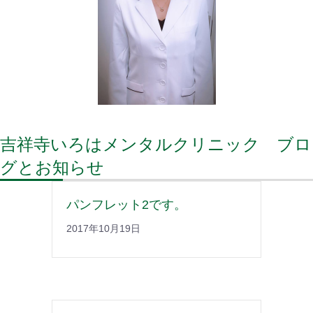
吉祥寺いろはメンタルクリニック ブロ
グとお知らせ
パンフレット2です。
2017年10月19日