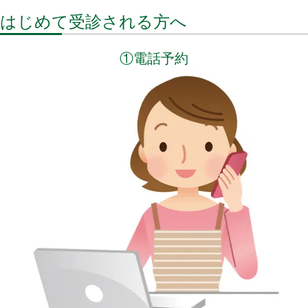
はじめて受診される方へ
①電話予約