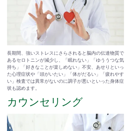
長期間、強いストレスにさらされると脳内の伝達物質で
あるセロトニンが減少し、「眠れない」「ゆううつな気
持ち」「好きなことが楽しめない」不安、あせりといっ
た心理症状や「頭がいたい」「体がだるい」「疲れやす
い」検査では異常がないのに調子が悪いといった身体症
状も認めます。
カウンセリング