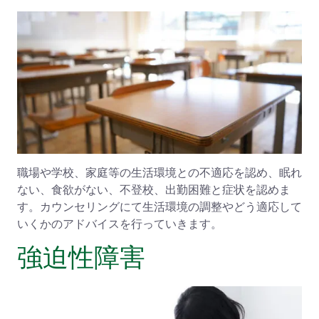
職場や学校、家庭等の生活環境との不適応を認め、眠れ
ない、食欲がない、不登校、出勤困難と症状を認めま
す。カウンセリングにて生活環境の調整やどう適応して
いくかのアドバイスを行っていきます。
強迫性障害