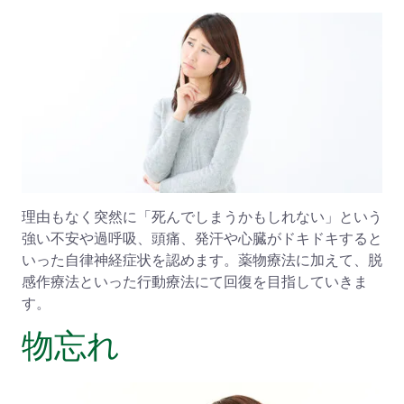
理由もなく突然に「死んでしまうかもしれない」という
強い不安や過呼吸、頭痛、発汗や心臓がドキドキすると
いった自律神経症状を認めます。薬物療法に加えて、脱
感作療法といった行動療法にて回復を目指していきま
す。
物忘れ