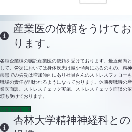
産業医の依頼をうけてお
ります。
各種企業様の嘱託産業医の依頼を受けております。最近傾向と
して、労災においては身体疾患は減少傾向にあるのもの、精神
疾患での労災は増加傾向にあり社員さんのストレスフォローも
職場の責任が問われるようになっております。休職復職時の産
業医面談。ストレスチェック実施、ストレスチェック面談の依
頼も受けております。
続きを読む
杏林大学精神神経科との