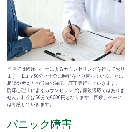
当院では臨床心理士によるカウンセリングを行っており
ます。1コマ50分と十分に時間をとり困っていることの
相談や考え方の傾向の確認、訂正等行っていきます。
臨床心理士によるカウンセリングは保険適応ではありま
せん。料金は50分で6000円となります。回数、ペース
は相談していきます。
パニック障害