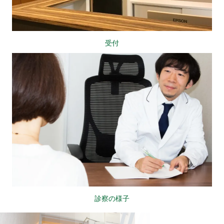
受付
診察の様子