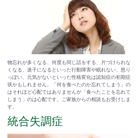
物忘れが多くなる、何度も同じ話をする、片づけられな
くなる、迷子になるといった行動障害や眠れない、怒り
っぽい、元気がないといった性格変化は認知症の初期症
状かもしれません。「何を食べたのか忘れてしまう」の
はそれほど心配ではありませんが「食べたことを忘れて
しまう」のは心配です。ご家族からの相談もお受けしま
す。
統合失調症