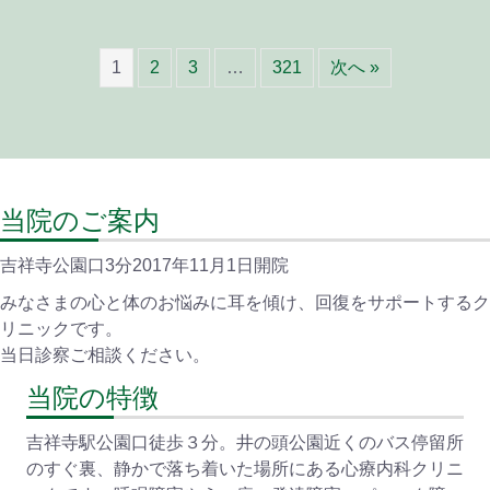
1
2
3
…
321
次へ »
当院のご案内
吉祥寺公園口3分2017年11月1日開院
みなさまの心と体のお悩みに耳を傾け、回復をサポートするク
リニックです。
当日診察ご相談ください。
当院の特徴
吉祥寺駅公園口徒歩３分。井の頭公園近くのバス停留所
のすぐ裏、静かで落ち着いた場所にある心療内科クリニ