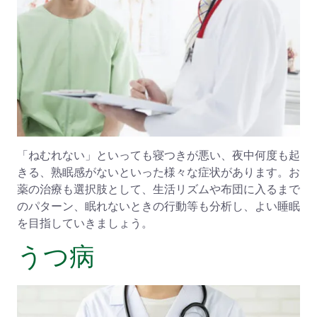
「ねむれない」といっても寝つきが悪い、夜中何度も起
きる、熟眠感がないといった様々な症状があります。お
薬の治療も選択肢として、生活リズムや布団に入るまで
のパターン、眠れないときの行動等も分析し、よい睡眠
を目指していきましょう。
うつ病