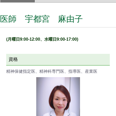
医師 宇都宮 麻由子
(月曜日9:00-12:00、水曜日9:00-17:00)
資格
精神保健指定医、精神科専門医、指導医、産業医