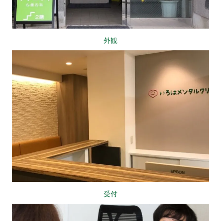
外観
受付