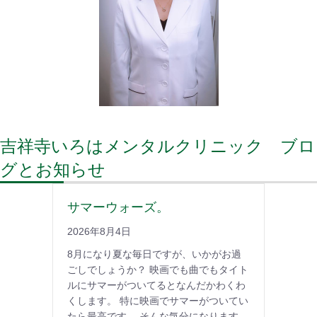
吉祥寺いろはメンタルクリニック ブロ
グとお知らせ
サマーウォーズ。
2026年8月4日
8月になり夏な毎日ですが、いかがお過
ごしでしょうか？ 映画でも曲でもタイト
ルにサマーがついてるとなんだかわくわ
くします。 特に映画でサマーがついてい
たら最高です。 そんな気分になります。