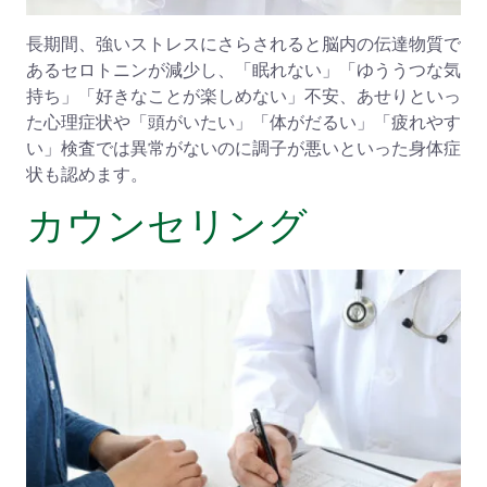
長期間、強いストレスにさらされると脳内の伝達物質で
あるセロトニンが減少し、「眠れない」「ゆううつな気
持ち」「好きなことが楽しめない」不安、あせりといっ
た心理症状や「頭がいたい」「体がだるい」「疲れやす
い」検査では異常がないのに調子が悪いといった身体症
状も認めます。
カウンセリング