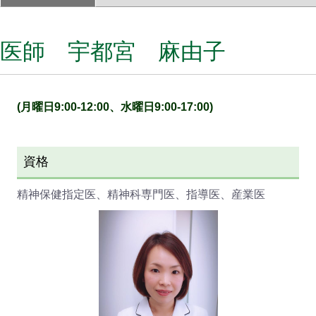
医師 宇都宮 麻由子
(月曜日9:00-12:00、水曜日9:00-17:00)
資格
精神保健指定医、精神科専門医、指導医、産業医