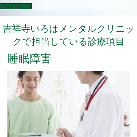
続きを読む
吉祥寺いろはメンタルクリニッ
クで担当している診療項目
睡眠障害