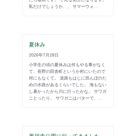
私だけでしょうか、、 サマーウォ…
夏休み
2026年7月28日
小学生の頃の夏休みは何もやる事がなく
て、長野の田舎町というか村にいたので
何にもなくて。 道路もはじに田んぼのた
めの水路があるくらいでした。 海もない
し暑かったから川に行ったかな。 サワガ
ニとったり。 サワガニはバターで、…