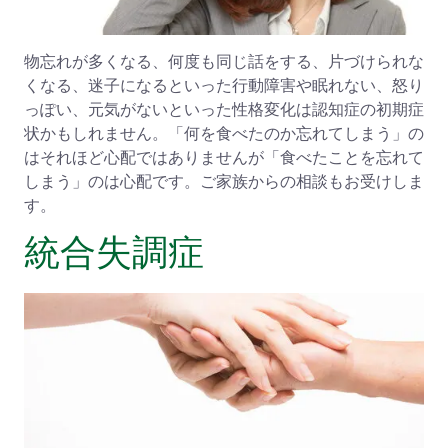
物忘れが多くなる、何度も同じ話をする、片づけられな
くなる、迷子になるといった行動障害や眠れない、怒り
っぽい、元気がないといった性格変化は認知症の初期症
状かもしれません。「何を食べたのか忘れてしまう」の
はそれほど心配ではありませんが「食べたことを忘れて
しまう」のは心配です。ご家族からの相談もお受けしま
す。
統合失調症