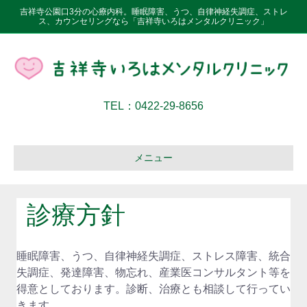
吉祥寺公園口3分の心療内科。睡眠障害、うつ、自律神経失調症、ストレ
ス、カウンセリングなら「吉祥寺いろはメンタルクリニック」
TEL：0422-29-8656
メニュー
診療方針
睡眠障害、うつ、自律神経失調症、ストレス障害、統合
失調症、発達障害、物忘れ、産業医コンサルタント等を
得意としております。診断、治療とも相談して行ってい
きます。