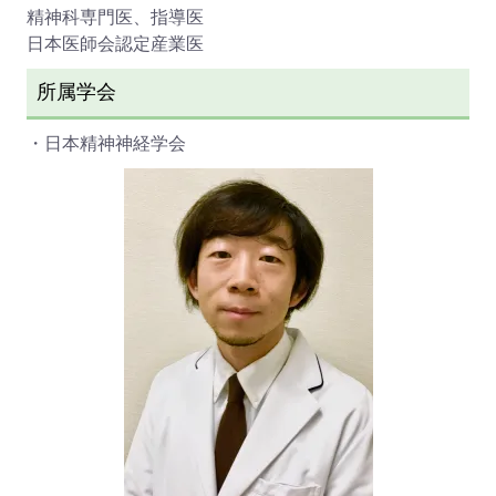
精神科専門医、指導医
日本医師会認定産業医
所属学会
・日本精神神経学会