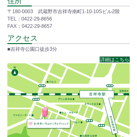
住所
〒180-0003 武蔵野市吉祥寺南町1-10-10Sビル2階
TEL：0422-29-8656
FAX：0422-29-8657
アクセス
■吉祥寺公園口徒歩3分
詳細はこちら