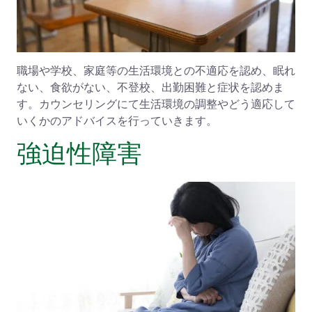
職場や学校、家庭等の生活環境との不適応を認め、眠れ
ない、食欲がない、不登校、出勤困難と症状を認めま
す。カウンセリングにて生活環境の調整やどう適応して
いくかのアドバイスを行っていきます。
強迫性障害