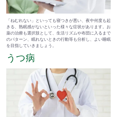
「ねむれない」といっても寝つきが悪い、夜中何度も起
きる、熟眠感がないといった様々な症状があります。お
薬の治療も選択肢として、生活リズムや布団に入るまで
のパターン、眠れないときの行動等も分析し、よい睡眠
を目指していきましょう。
うつ病