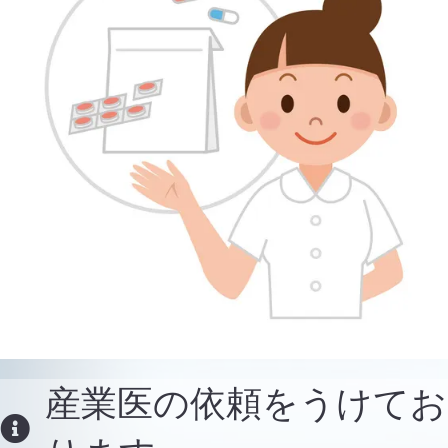
産業医の依頼をうけてお