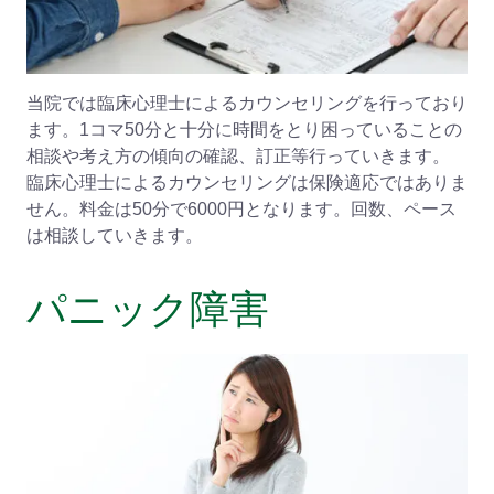
当院では臨床心理士によるカウンセリングを行っており
ます。1コマ50分と十分に時間をとり困っていることの
相談や考え方の傾向の確認、訂正等行っていきます。
臨床心理士によるカウンセリングは保険適応ではありま
せん。料金は50分で6000円となります。回数、ペース
は相談していきます。
パニック障害