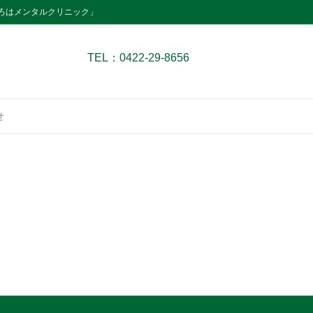
ろはメンタルクリニック」
TEL：0422-29-8656
せ