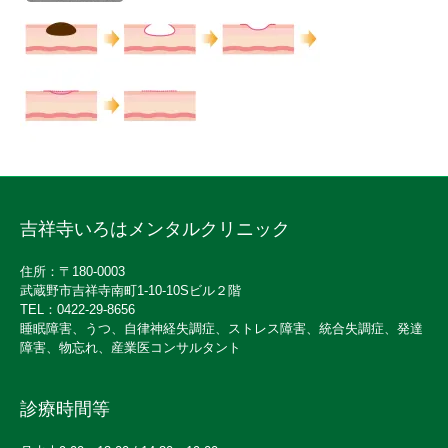
吉祥寺いろはメンタルクリニック
住所：〒180-0003
武蔵野市吉祥寺南町1-10-10Sビル２階
TEL：0422-29-8656
睡眠障害、うつ、自律神経失調症、ストレス障害、統合失調症、発達
障害、物忘れ、産業医コンサルタント
診療時間等