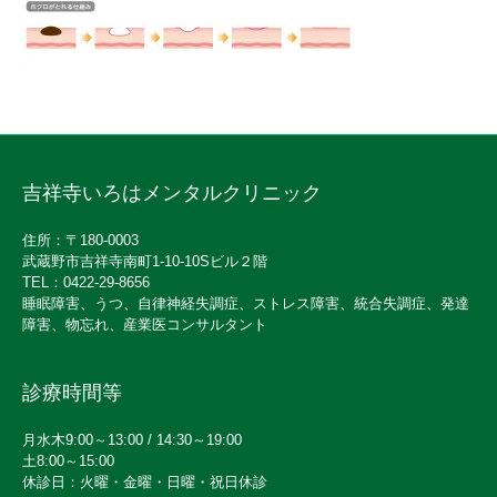
吉祥寺いろはメンタルクリニック
住所：〒180-0003
武蔵野市吉祥寺南町1-10-10Sビル２階
TEL：0422-29-8656
睡眠障害、うつ、自律神経失調症、ストレス障害、統合失調症、発達
障害、物忘れ、産業医コンサルタント
診療時間等
月水木9:00～13:00 / 14:30～19:00
土8:00～15:00
休診日：火曜・金曜・日曜・祝日休診