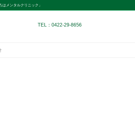
ろはメンタルクリニック」
TEL：0422-29-8656
せ