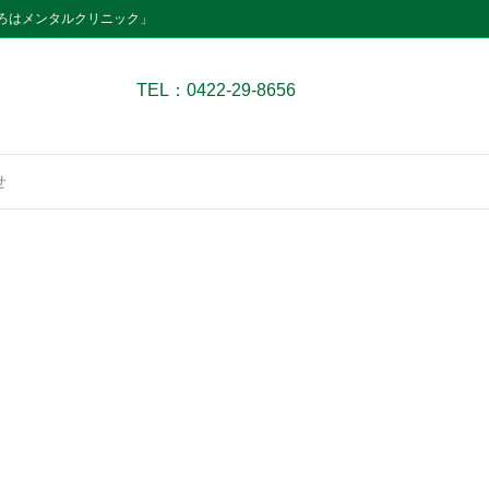
ろはメンタルクリニック」
TEL：0422-29-8656
せ