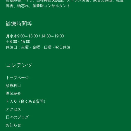
睡眠障害、うつ、自律神経失調症、ストレス障害、統合失調症、発達
障害、物忘れ、産業医コンサルタント
診療時間等
月水木9:00～13:00 / 14:30～19:00
土8:00～15:00
休診日：火曜・金曜・日曜・祝日休診
コンテンツ
トップページ
診療科目
医師紹介
ＦＡＱ（良くある質問）
アクセス
日々のブログ
お知らせ