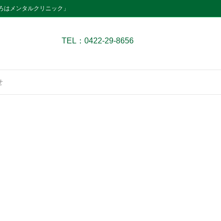
ろはメンタルクリニック」
TEL：0422-29-8656
せ