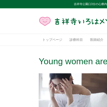
吉祥寺公園口3分の心療
トップページ
診療科目
医師紹介
Young women are 