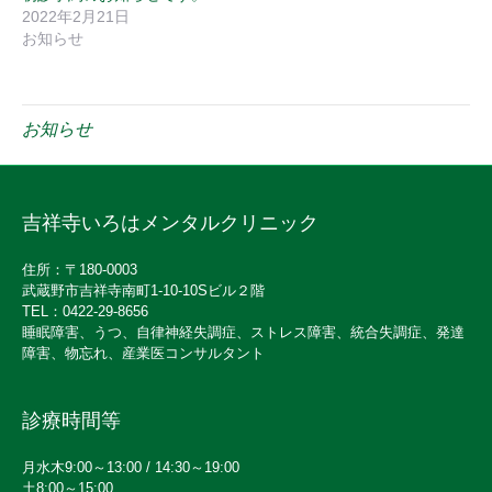
2022年2月21日
お知らせ
お知らせ
吉祥寺いろはメンタルクリニック
住所：〒180-0003
武蔵野市吉祥寺南町1-10-10Sビル２階
TEL：0422-29-8656
睡眠障害、うつ、自律神経失調症、ストレス障害、統合失調症、発達
障害、物忘れ、産業医コンサルタント
診療時間等
月水木9:00～13:00 / 14:30～19:00
土8:00～15:00