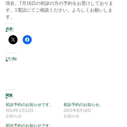
現在、7月16日の初診の方の予約をお受けしておりま
す。1電話にてご相談ください。よろしくお願いしま
す。
共有:
いいね:
関連
初診予約のお知らせです。
初診予約のお知らせ。
2023年1月12日
2021年8月18日
お知らせ
お知らせ
初診予約のお知らせです。