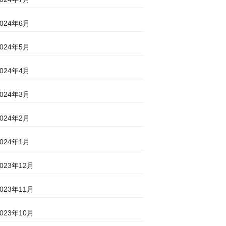
2024年6月
2024年5月
2024年4月
2024年3月
2024年2月
2024年1月
2023年12月
2023年11月
2023年10月