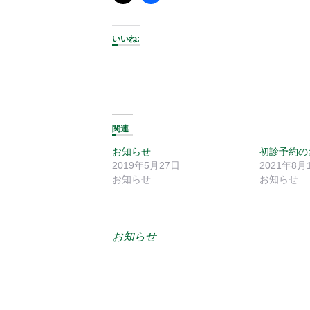
いいね:
関連
お知らせ
初診予約の
2019年5月27日
2021年8月
お知らせ
お知らせ
お知らせ