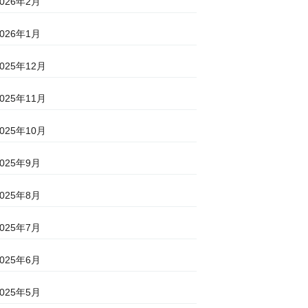
2026年2月
2026年1月
2025年12月
2025年11月
2025年10月
2025年9月
2025年8月
2025年7月
2025年6月
2025年5月