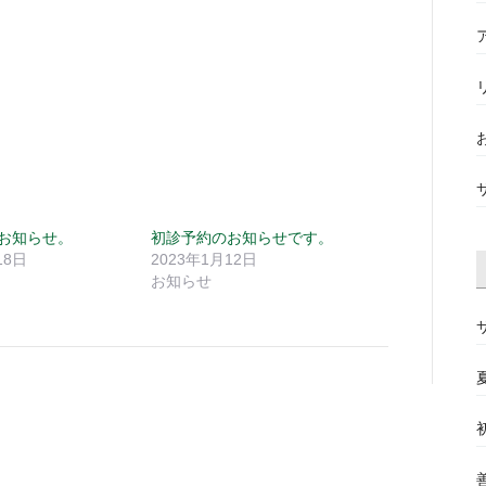
お知らせ。
初診予約のお知らせです。
18日
2023年1月12日
お知らせ