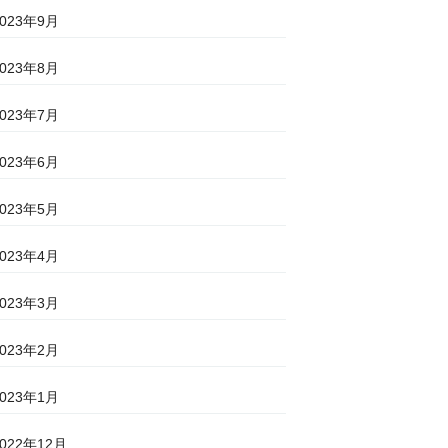
2023年9月
2023年8月
2023年7月
2023年6月
2023年5月
2023年4月
2023年3月
2023年2月
2023年1月
2022年12月