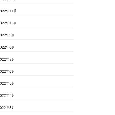
2022年11月
2022年10月
2022年9月
2022年8月
2022年7月
2022年6月
2022年5月
2022年4月
2022年3月