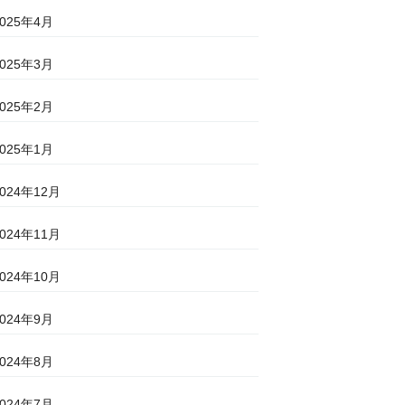
2025年4月
2025年3月
2025年2月
2025年1月
2024年12月
2024年11月
2024年10月
2024年9月
2024年8月
2024年7月