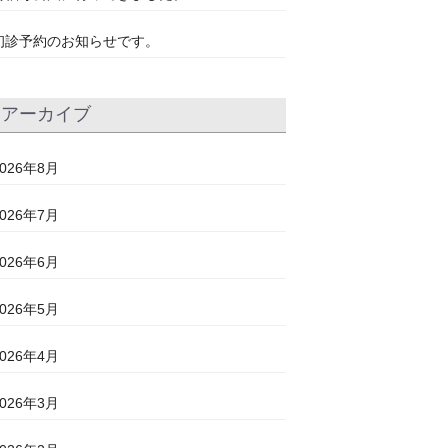
初診予約のお知らせです。
アーカイブ
2026年8月
2026年7月
2026年6月
2026年5月
2026年4月
2026年3月