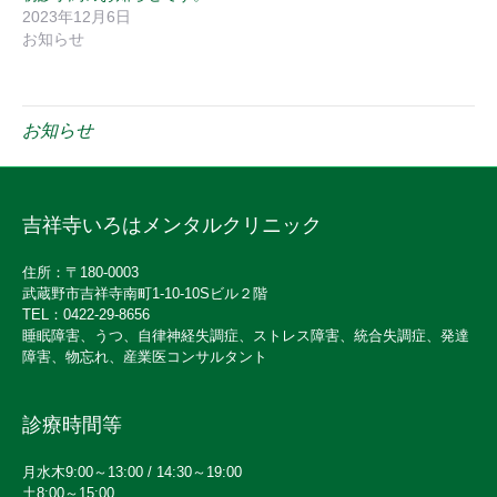
2023年12月6日
お知らせ
お知らせ
吉祥寺いろはメンタルクリニック
住所：〒180-0003
武蔵野市吉祥寺南町1-10-10Sビル２階
TEL：0422-29-8656
睡眠障害、うつ、自律神経失調症、ストレス障害、統合失調症、発達
障害、物忘れ、産業医コンサルタント
診療時間等
月水木9:00～13:00 / 14:30～19:00
土8:00～15:00