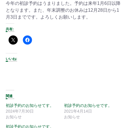
今年の初診予約はうまりました。予約は来年1月6日以降
となります。また、年末調整のお休みは12月28日から1
月3日までです。よろしくお願いします。
共有:
いいね:
関連
初診予約のお知らせてす。
初診予約のお知らせです。
2024年7月30日
2021年4月14日
お知らせ
お知らせ
初診予約のお知らせです。